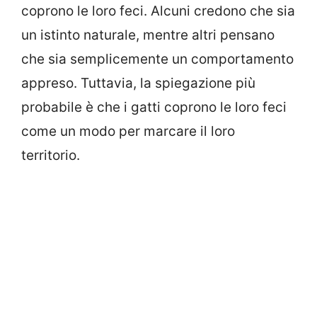
coprono le loro feci. Alcuni credono che sia
un istinto naturale, mentre altri pensano
che sia semplicemente un comportamento
appreso. Tuttavia, la spiegazione più
probabile è che i gatti coprono le loro feci
come un modo per marcare il loro
territorio.