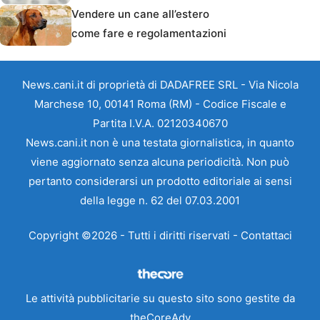
Vendere un cane all’estero
come fare e regolamentazioni
News.cani.it di proprietà di DADAFREE SRL - Via Nicola
Marchese 10, 00141 Roma (RM) - Codice Fiscale e
Partita I.V.A. 02120340670
News.cani.it non è una testata giornalistica, in quanto
viene aggiornato senza alcuna periodicità. Non può
pertanto considerarsi un prodotto editoriale ai sensi
della legge n. 62 del 07.03.2001
Copyright ©2026 - Tutti i diritti riservati -
Contattaci
Le attività pubblicitarie su questo sito sono gestite da
theCoreAdv