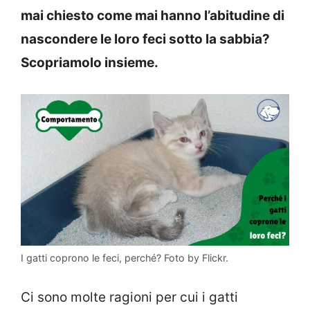
mai chiesto come mai hanno l’abitudine di
nascondere le loro feci sotto la sabbia?
Scopriamolo insieme.
I gatti coprono le feci, perché? Foto by Flickr.
Ci sono molte ragioni per cui i gatti