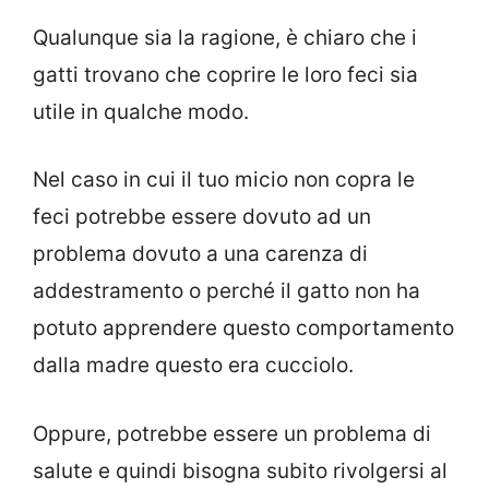
Qualunque sia la ragione, è chiaro che i
gatti trovano che coprire le loro feci sia
utile in qualche modo.
Nel caso in cui il tuo micio non copra le
feci potrebbe essere dovuto ad un
problema dovuto a una carenza di
addestramento o perché il gatto non ha
potuto apprendere questo comportamento
dalla madre questo era cucciolo.
Oppure, potrebbe essere un problema di
salute e quindi bisogna subito rivolgersi al