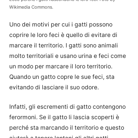
Wikimedia Commons.
Uno dei motivi per cui i gatti possono
coprire le loro feci è quello di evitare di
marcare il territorio. I gatti sono animali
molto territoriali e usano urina e feci come
un modo per marcare il loro territorio.
Quando un gatto copre le sue feci, sta
evitando di lasciare il suo odore.
Infatti, gli escrementi di gatto contengono
ferormoni. Se il gatto li lascia scoperti è
perché sta marcando il territorio e questo