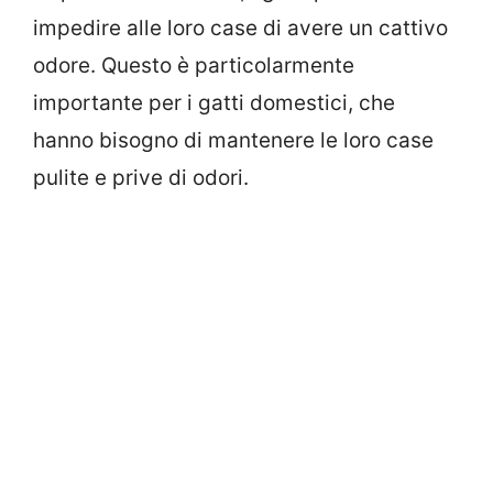
impedire alle loro case di avere un cattivo
odore. Questo è particolarmente
importante per i gatti domestici, che
hanno bisogno di mantenere le loro case
pulite e prive di odori.