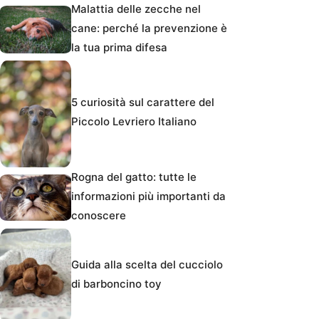
Malattia delle zecche nel
cane: perché la prevenzione è
la tua prima difesa
5 curiosità sul carattere del
Piccolo Levriero Italiano
Rogna del gatto: tutte le
informazioni più importanti da
conoscere
Guida alla scelta del cucciolo
di barboncino toy