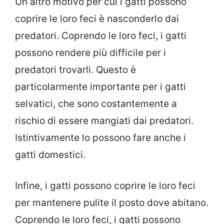
Un altro motivo per cui i gatti possono
coprire le loro feci è nasconderlo dai
predatori. Coprendo le loro feci, i gatti
possono rendere più difficile per i
predatori trovarli. Questo è
particolarmente importante per i gatti
selvatici, che sono costantemente a
rischio di essere mangiati dai predatori.
Istintivamente lo possono fare anche i
gatti domestici.
Infine, i gatti possono coprire le loro feci
per mantenere pulite il posto dove abitano.
Coprendo le loro feci, i gatti possono