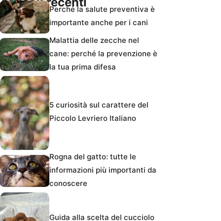
Articoli recenti
Perché la salute preventiva è
importante anche per i cani
Malattia delle zecche nel
cane: perché la prevenzione è
la tua prima difesa
5 curiosità sul carattere del
Piccolo Levriero Italiano
Rogna del gatto: tutte le
informazioni più importanti da
conoscere
Guida alla scelta del cucciolo