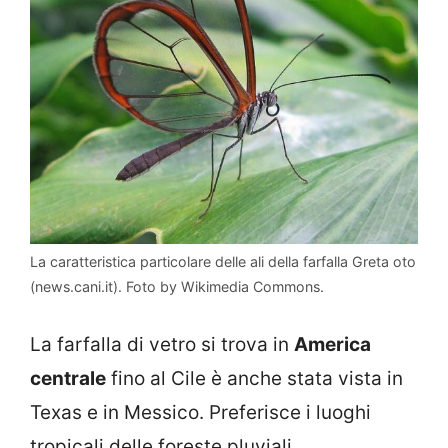
La caratteristica particolare delle ali della farfalla Greta oto
(news.cani.it). Foto by Wikimedia Commons.
La farfalla di vetro si trova in
America
centrale
fino al Cile è anche stata vista in
Texas e in Messico. Preferisce i luoghi
tropicali delle foreste pluviali.