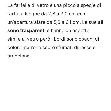
La farfalla di vetro è una piccola specie di
farfalla lunghe da 2,8 a 3,0 cm con
un’apertura alare da 5,6 a 6,1 cm. Le sue
ali
sono trasparenti
e hanno un aspetto
simile al vetro però i bordi sono opachi di
colore marrone scuro sfumati di rosso o
arancione.