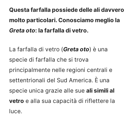
Questa farfalla possiede delle ali davvero
molto particolari. Conosciamo meglio la
Greta oto
: la farfalla di vetro.
La farfalla di vetro (
Greta oto
) è una
specie di farfalla che si trova
principalmente nelle regioni centrali e
settentrionali del Sud America. È una
specie unica grazie alle sue
ali simili al
vetro
e alla sua capacità di riflettere la
luce.