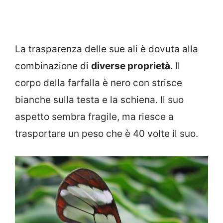
La trasparenza delle sue ali è dovuta alla
combinazione di
diverse proprietà
. Il
corpo della farfalla è nero con strisce
bianche sulla testa e la schiena. Il suo
aspetto sembra fragile, ma riesce a
trasportare un peso che è 40 volte il suo.