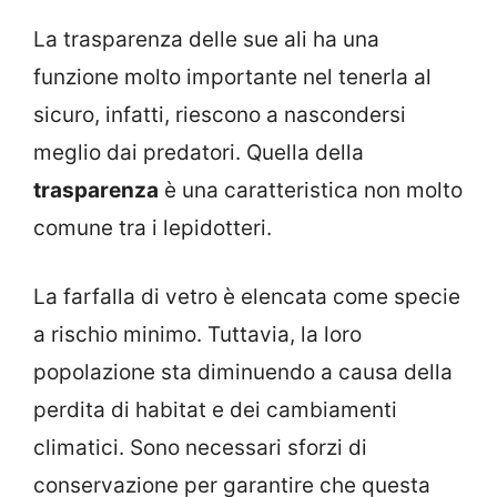
La trasparenza delle sue ali ha una
funzione molto importante nel tenerla al
sicuro, infatti, riescono a nascondersi
meglio dai predatori. Quella della
trasparenza
è una caratteristica non molto
comune tra i lepidotteri.
La farfalla di vetro è elencata come specie
a rischio minimo. Tuttavia, la loro
popolazione sta diminuendo a causa della
perdita di habitat e dei cambiamenti
climatici. Sono necessari sforzi di
conservazione per garantire che questa