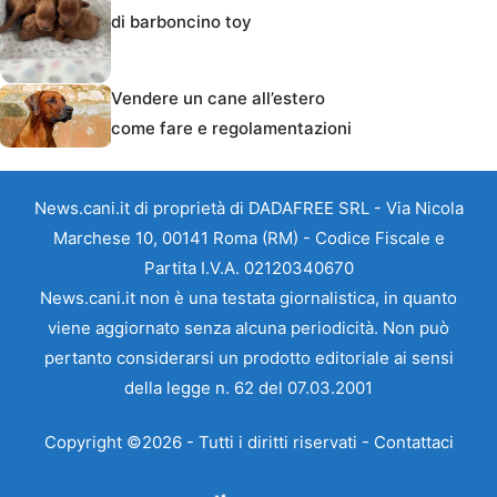
di barboncino toy
Vendere un cane all’estero
come fare e regolamentazioni
News.cani.it di proprietà di DADAFREE SRL - Via Nicola
Marchese 10, 00141 Roma (RM) - Codice Fiscale e
Partita I.V.A. 02120340670
News.cani.it non è una testata giornalistica, in quanto
viene aggiornato senza alcuna periodicità. Non può
pertanto considerarsi un prodotto editoriale ai sensi
della legge n. 62 del 07.03.2001
Copyright ©2026 - Tutti i diritti riservati -
Contattaci