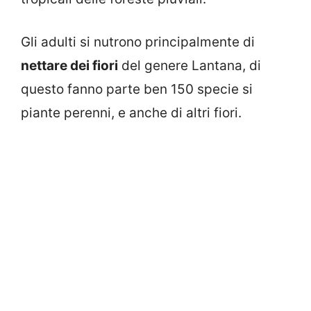
Gli adulti si nutrono principalmente di
nettare dei fiori
del genere Lantana, di
questo fanno parte ben 150 specie si
piante perenni, e anche di altri fiori.