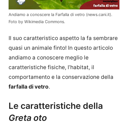
Andiamo a conoscere la Farfalla di vetro (news.cani.it).
Foto by Wikimedia Commons.
Il suo caratteristico aspetto la fa sembrare
quasi un animale finto! In questo articolo
andiamo a conoscere meglio le
caratteristiche fisiche, l’habitat, il
comportamento e la conservazione della
farfalla di vetro
.
Le caratteristiche della
Greta oto