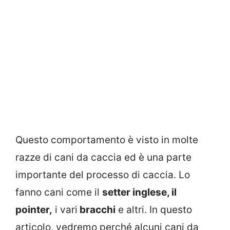
Questo comportamento è visto in molte
razze di cani da caccia ed è una parte
importante del processo di caccia. Lo
fanno cani come il
setter inglese, il
pointer,
i vari
bracchi
e altri. In questo
articolo, vedremo perché alcuni cani da