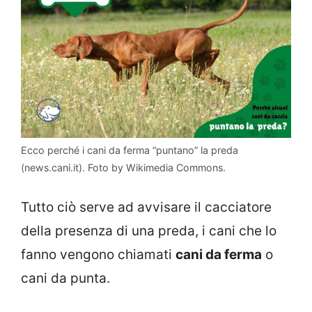
Ecco perché i cani da ferma “puntano” la preda
(news.cani.it). Foto by Wikimedia Commons.
Tutto ciò serve ad avvisare il cacciatore
della presenza di una preda, i cani che lo
fanno vengono chiamati
cani da ferma
o
cani da punta.