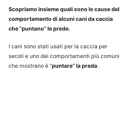
Scopriamo insieme quali sono le cause del
comportamento di alcuni cani da caccia
che “puntano” le prede.
I cani sono stati usati per la caccia per
secoli e uno dei comportamenti più comuni
che mostrano è “
puntare” la preda
.