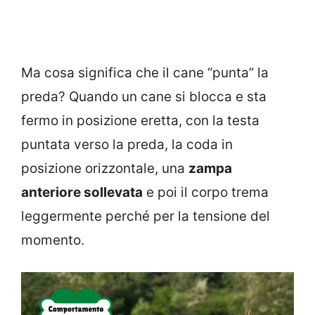
Ma cosa significa che il cane “punta” la
preda? Quando un cane si blocca e sta
fermo in posizione eretta, con la testa
puntata verso la preda, la coda in
posizione orizzontale, una
zampa
anteriore sollevata
e poi il corpo trema
leggermente perché per la tensione del
momento.