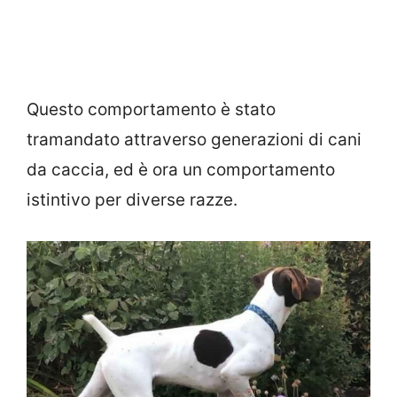
Questo comportamento è stato
tramandato attraverso generazioni di cani
da caccia, ed è ora un comportamento
istintivo per diverse razze.