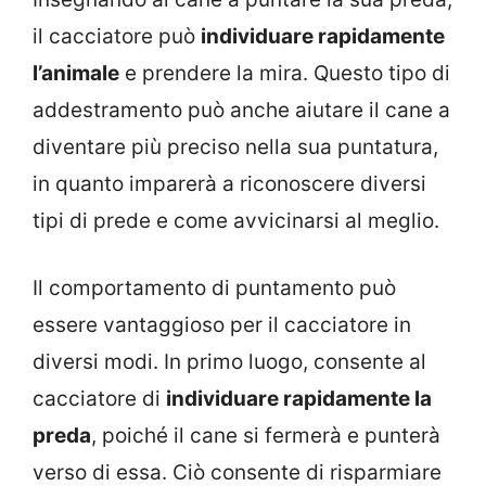
il cacciatore può
individuare rapidamente
l’animale
e prendere la mira. Questo tipo di
addestramento può anche aiutare il cane a
diventare più preciso nella sua puntatura,
in quanto imparerà a riconoscere diversi
tipi di prede e come avvicinarsi al meglio.
Il comportamento di puntamento può
essere vantaggioso per il cacciatore in
diversi modi. In primo luogo, consente al
cacciatore di
individuare rapidamente la
preda
, poiché il cane si fermerà e punterà
verso di essa. Ciò consente di risparmiare