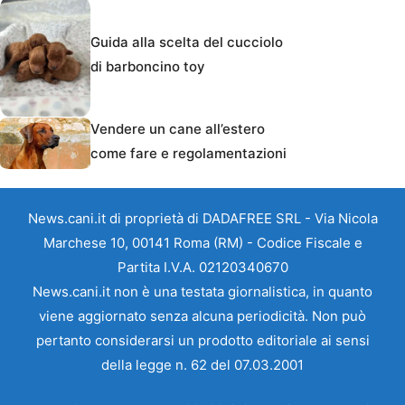
Guida alla scelta del cucciolo
di barboncino toy
Vendere un cane all’estero
come fare e regolamentazioni
News.cani.it di proprietà di DADAFREE SRL - Via Nicola
Marchese 10, 00141 Roma (RM) - Codice Fiscale e
Partita I.V.A. 02120340670
News.cani.it non è una testata giornalistica, in quanto
viene aggiornato senza alcuna periodicità. Non può
pertanto considerarsi un prodotto editoriale ai sensi
della legge n. 62 del 07.03.2001