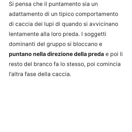
Si pensa che il puntamento sia un
adattamento di un tipico comportamento
di caccia dei lupi di quando si avvicinano
lentamente alla loro preda. I soggetti
dominanti del gruppo si bloccano e
puntano nella direzione della preda
e poi li
resto del branco fa lo stesso, poi comincia
l’altra fase della caccia.