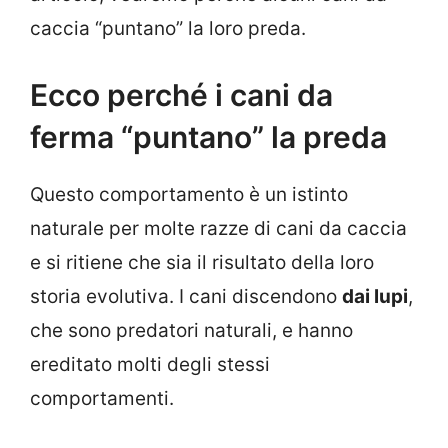
caccia “puntano” la loro preda.
Ecco perché i cani da
ferma “puntano” la preda
Questo comportamento è un istinto
naturale per molte razze di cani da caccia
e si ritiene che sia il risultato della loro
storia evolutiva. I cani discendono
dai lupi
,
che sono predatori naturali, e hanno
ereditato molti degli stessi
comportamenti.