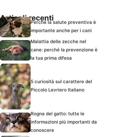
Articoli recenti
Perché la salute preventiva è
importante anche per i cani
Malattia delle zecche nel
cane: perché la prevenzione è
la tua prima difesa
5 curiosità sul carattere del
Piccolo Levriero Italiano
Rogna del gatto: tutte le
informazioni più importanti da
conoscere