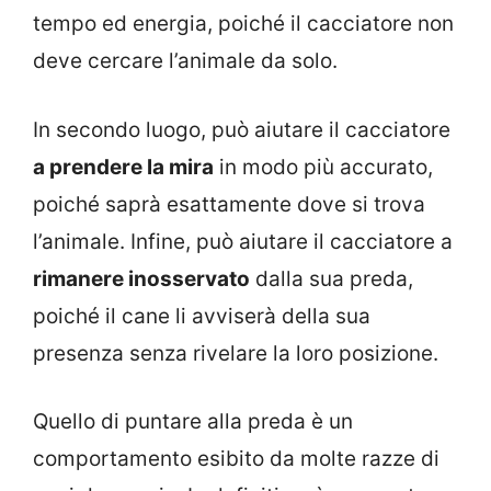
tempo ed energia, poiché il cacciatore non
deve cercare l’animale da solo.
In secondo luogo, può aiutare il cacciatore
a prendere la mira
in modo più accurato,
poiché saprà esattamente dove si trova
l’animale. Infine, può aiutare il cacciatore a
rimanere inosservato
dalla sua preda,
poiché il cane li avviserà della sua
presenza senza rivelare la loro posizione.
Quello di puntare alla preda è un
comportamento esibito da molte razze di