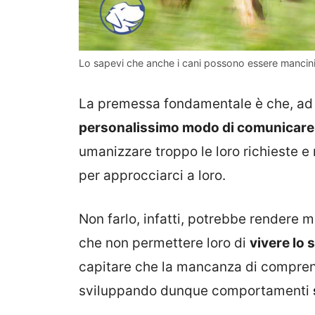
Lo sapevi che anche i cani possono essere mancini
La premessa fondamentale è che, ad 
personalissimo modo di comunicare
umanizzare troppo le loro richieste e
per approcciarci a loro.
Non farlo, infatti, potrebbe rendere m
che non permettere loro di
vivere lo 
capitare che la mancanza di compren
sviluppando dunque comportamenti