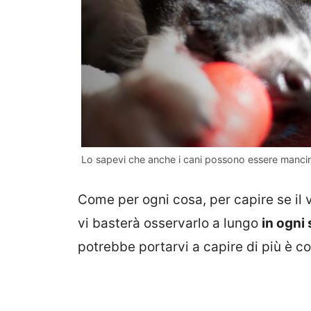
Lo sapevi che anche i cani possono essere mancin
Come per ogni cosa, per capire se il
vi basterà osservarlo a lungo
in ogni
potrebbe portarvi a capire di più è 