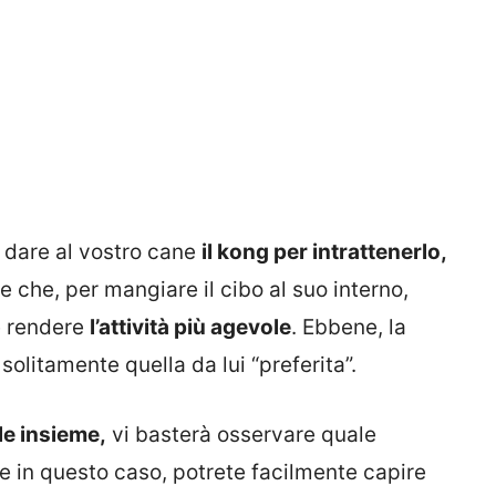
ti dare al vostro cane
il kong per intrattenerlo,
 che, per mangiare il cibo al suo interno,
e rendere
l’attività più agevole
. Ebbene, la
solitamente quella da lui “preferita”.
le insieme,
vi basterà osservare quale
 in questo caso, potrete facilmente capire