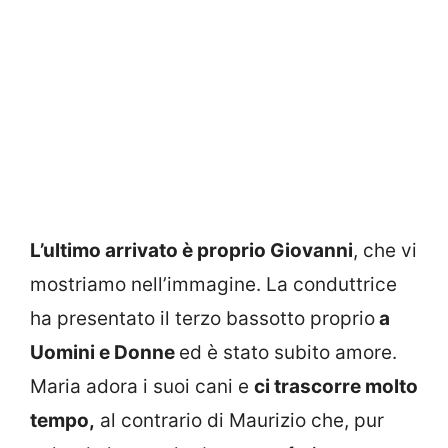
L’ultimo arrivato è proprio Giovanni
, che vi
mostriamo nell’immagine. La conduttrice
ha presentato il terzo bassotto proprio
a
Uomini e Donne
ed è stato subito amore.
Maria adora i suoi cani e
ci trascorre molto
tempo,
al contrario di Maurizio che, pur