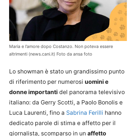
Maria e l’amore dopo Costanzo. Non poteva essere
altrimenti (news.cani.it) Foto da ansa foto
Lo showman è stato un grandissimo punto
di riferimento per numerosi
uomini e
donne importanti
del panorama televisivo
italiano: da Gerry Scotti, a Paolo Bonolis e
Luca Laurenti, fino a
Sabrina Ferilli
hanno
dedicato parole di stima e affetto per il
giornalista, scomparso in un
affetto