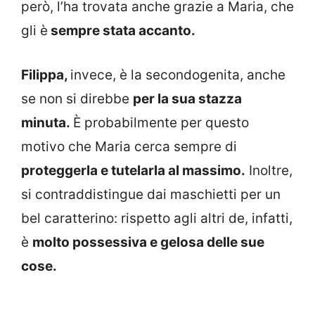
però, l’ha trovata anche grazie a Maria, che
gli è
sempre stata accanto.
Filippa,
invece, è la secondogenita, anche
se non si direbbe
per la sua stazza
minuta.
È probabilmente per questo
motivo che Maria cerca sempre di
proteggerla e tutelarla al massimo.
Inoltre,
si contraddistingue dai maschietti per un
bel caratterino: rispetto agli altri de, infatti,
è
molto possessiva e gelosa delle sue
cose.