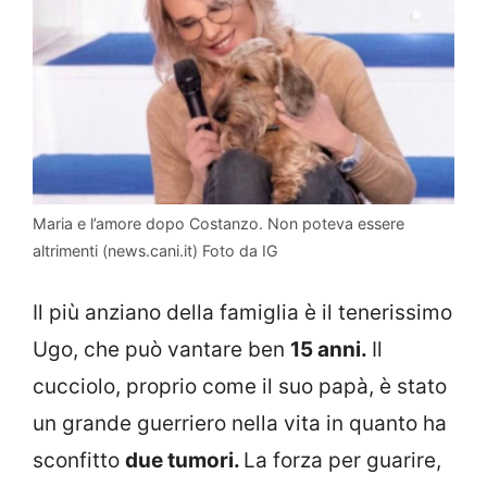
Maria e l’amore dopo Costanzo. Non poteva essere
altrimenti (news.cani.it) Foto da IG
Il più anziano della famiglia è il tenerissimo
Ugo, che può vantare ben
15 anni.
Il
cucciolo, proprio come il suo papà, è stato
un grande guerriero nella vita in quanto ha
sconfitto
due tumori.
La forza per guarire,