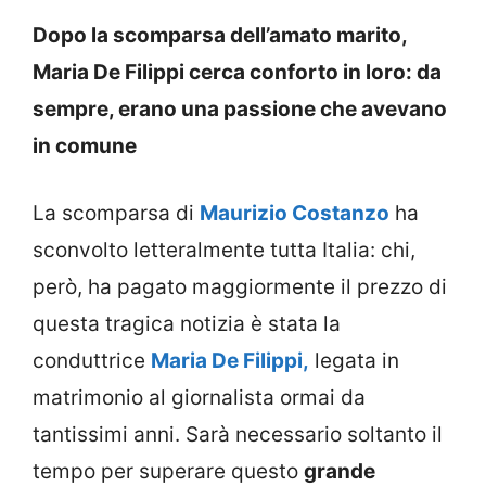
Dopo la scomparsa dell’amato marito,
Maria De Filippi cerca conforto in loro: da
sempre, erano una passione che avevano
in comune
La scomparsa di
Maurizio Costanzo
ha
sconvolto letteralmente tutta Italia: chi,
però, ha pagato maggiormente il prezzo di
questa tragica notizia è stata la
conduttrice
Maria De Filippi,
legata in
matrimonio al giornalista ormai da
tantissimi anni. Sarà necessario soltanto il
tempo per superare questo
grande