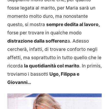
fosse legata al marito, per Maria sarà un
momento molto duro, ma nonostante
questo, si mostra
sempre dedita al lavoro,
forse per trovare in qualche modo
distrazione dalla sofferenz
a. Adesso
cercherà, infatti, di trovare conforto negli
affetti, ma soprattutto in tutto quello che le
ricorda
la quotidianità col marito
. In primis,
troviamo i bassotti
Ugo, Filippa e
Giovanni…