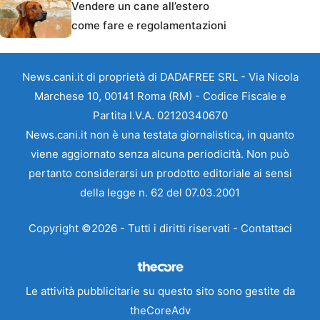
Vendere un cane all’estero
come fare e regolamentazioni
News.cani.it di proprietà di DADAFREE SRL - Via Nicola
Marchese 10, 00141 Roma (RM) - Codice Fiscale e
Partita I.V.A. 02120340670
News.cani.it non è una testata giornalistica, in quanto
viene aggiornato senza alcuna periodicità. Non può
pertanto considerarsi un prodotto editoriale ai sensi
della legge n. 62 del 07.03.2001
Copyright ©2026 - Tutti i diritti riservati -
Contattaci
Le attività pubblicitarie su questo sito sono gestite da
theCoreAdv