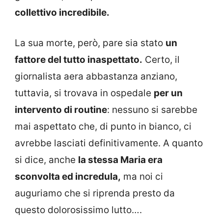
collettivo incredibile.
La sua morte, però, pare sia stato
un
fattore del tutto inaspettato.
Certo, il
giornalista aera abbastanza anziano,
tuttavia, si trovava in ospedale
per un
intervento di routine
: nessuno si sarebbe
mai aspettato che, di punto in bianco, ci
avrebbe lasciati definitivamente. A quanto
si dice, anche
la stessa Maria era
sconvolta ed incredula,
ma noi ci
auguriamo che si riprenda presto da
questo dolorosissimo lutto….