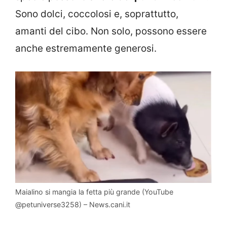
Sono dolci, coccolosi e, soprattutto,
amanti del cibo. Non solo, possono essere
anche estremamente generosi.
Maialino si mangia la fetta più grande (YouTube
@petuniverse3258) – News.cani.it