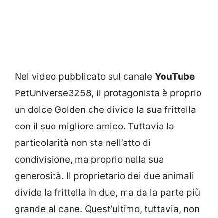
Nel video pubblicato sul canale
YouTube
PetUniverse3258, il protagonista è proprio
un dolce Golden che divide la sua frittella
con il suo migliore amico. Tuttavia la
particolarità non sta nell’atto di
condivisione, ma proprio nella sua
generosità. Il proprietario dei due animali
divide la frittella in due, ma da la parte più
grande al cane. Quest’ultimo, tuttavia, non