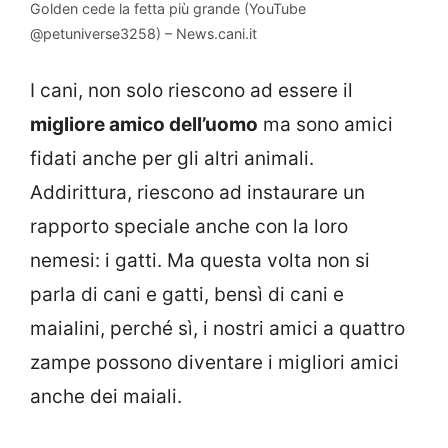
Golden cede la fetta più grande (YouTube
@petuniverse3258) – News.cani.it
I cani, non solo riescono ad essere il
migliore amico dell’uomo
ma sono amici
fidati anche per gli altri animali.
Addirittura, riescono ad instaurare un
rapporto speciale anche con la loro
nemesi: i gatti. Ma questa volta non si
parla di cani e gatti, bensì di cani e
maialini, perché sì, i nostri amici a quattro
zampe possono diventare i migliori amici
anche dei maiali.