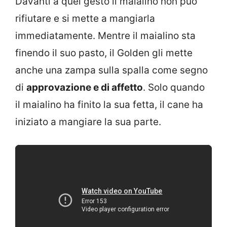
Davanti a quel gesto il maialino non può
rifiutare e si mette a mangiarla
immediatamente. Mentre il maialino sta
finendo il suo pasto, il Golden gli mette
anche una zampa sulla spalla come segno
di
approvazione e di affetto
. Solo quando
il maialino ha finito la sua fetta, il cane ha
iniziato a mangiare la sua parte.