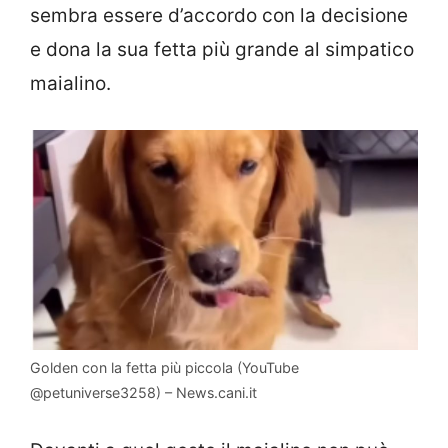
sembra essere d’accordo con la decisione
e dona la sua fetta più grande al simpatico
maialino.
Golden con la fetta più piccola (YouTube
@petuniverse3258) – News.cani.it