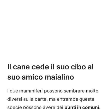
Il cane cede il suo cibo al
suo amico maialino
I due mammiferi possono sembrare molto
diversi sulla carta, ma entrambe queste
specie possono avere dei
punti in comuni
.