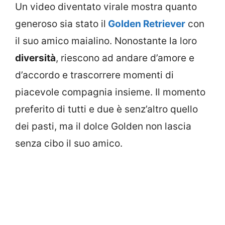
Un video diventato virale mostra quanto
generoso sia stato il
Golden Retriever
con
il suo amico maialino. Nonostante la loro
diversità
, riescono ad andare d’amore e
d’accordo e trascorrere momenti di
piacevole compagnia insieme. Il momento
preferito di tutti e due è senz’altro quello
dei pasti, ma il dolce Golden non lascia
senza cibo il suo amico.