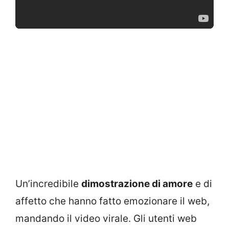
Un’incredibile
dimostrazione di amore
e di
affetto che hanno fatto emozionare il web,
mandando il video virale. Gli utenti web