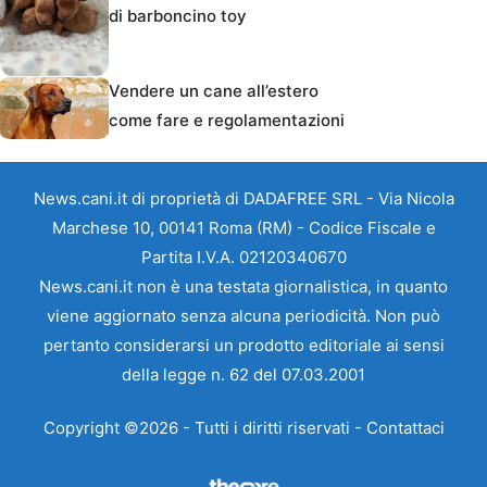
di barboncino toy
Vendere un cane all’estero
come fare e regolamentazioni
News.cani.it di proprietà di DADAFREE SRL - Via Nicola
Marchese 10, 00141 Roma (RM) - Codice Fiscale e
Partita I.V.A. 02120340670
News.cani.it non è una testata giornalistica, in quanto
viene aggiornato senza alcuna periodicità. Non può
pertanto considerarsi un prodotto editoriale ai sensi
della legge n. 62 del 07.03.2001
Copyright ©2026 - Tutti i diritti riservati -
Contattaci