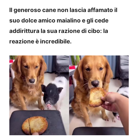
Il generoso cane non lascia affamato il
suo dolce amico maialino e gli cede
addirittura la sua razione di cibo: la
reazione è incredibile.