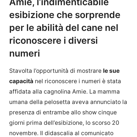
Amie, l’indimenticabile
esibizione che sorprende
per le abilità del cane nel
riconoscere i diversi
numeri
Stavolta l’opportunità di mostrare
le sue
capacità
nel riconoscere i numeri è stata
affidata alla cagnolina Amie. La mamma
umana della pelosetta aveva annunciato la
presenza di entrambe allo show cinque
giorni prima dell’esibizione, lo scorso 20
novembre. Il didascalia al comunicato