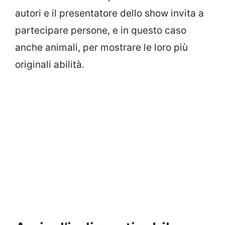
autori e il presentatore dello show invita a
partecipare persone, e in questo caso
anche animali, per mostrare le loro più
originali abilità.