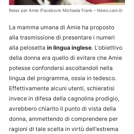
Relax per Amie (Facebook Michaela Frank – News.cani.it)
La mamma umana di Amie ha proposto
alla trasmissione di presentare i numeri
alla pelosetta
in lingua inglese
. L’obiettivo
della donna era quello di evitare che Amie
potesse confondersi ascoltandoli nella
lingua del programma, ossia in tedesco.
Effettivamente alcuni utenti, schieratisi
invece in difesa della cagnolina prodigio,
avrebbero chiarito il punto di vista della
donna, ammettendo di comprendere per
ragioni di tale scelta in virtù dell’estrema