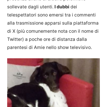
sollevate dagli utenti.
I dubbi
dei
telespettatori sono emersi tra i commenti
alla trasmissione apparsi sulla piattaforma
di X (più comunemente nota con il nome di
Twitter) a poche ore di distanza dalla
parentesi di Amie nello show televisivo.