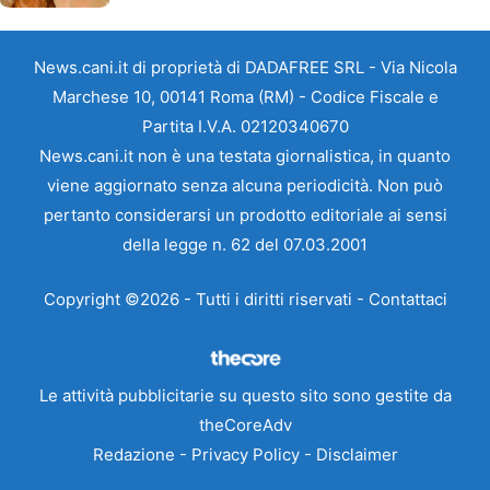
News.cani.it di proprietà di DADAFREE SRL - Via Nicola
Marchese 10, 00141 Roma (RM) - Codice Fiscale e
Partita I.V.A. 02120340670
News.cani.it non è una testata giornalistica, in quanto
viene aggiornato senza alcuna periodicità. Non può
pertanto considerarsi un prodotto editoriale ai sensi
della legge n. 62 del 07.03.2001
Copyright ©2026 - Tutti i diritti riservati -
Contattaci
Le attività pubblicitarie su questo sito sono gestite da
theCoreAdv
Redazione
-
Privacy Policy
-
Disclaimer