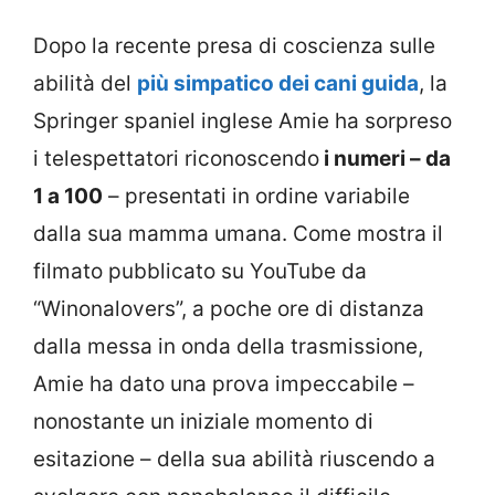
Dopo la recente presa di coscienza sulle
abilità del
più simpatico dei cani guida
, la
Springer spaniel inglese Amie ha sorpreso
i telespettatori riconoscendo
i numeri – da
1 a 100
– presentati in ordine variabile
dalla sua mamma umana.
Come mostra il
filmato pubblicato su YouTube da
“
Winonalovers”, a poche ore di distanza
dalla messa in onda della trasmissione,
Amie ha dato una prova impeccabile –
nonostante un iniziale momento di
esitazione – della sua abilità riuscendo a