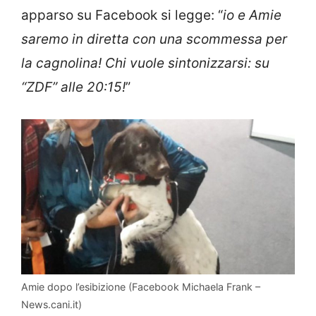
apparso su Facebook si legge: “
io e Amie
saremo in diretta con una scommessa per
la cagnolina! Chi vuole sintonizzarsi: su
“ZDF” alle 20:15!
”
Amie dopo l’esibizione (Facebook Michaela Frank –
News.cani.it)