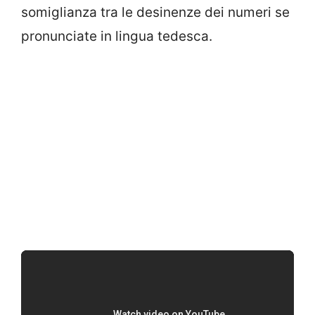
somiglianza tra le desinenze dei numeri se
pronunciate in lingua tedesca.