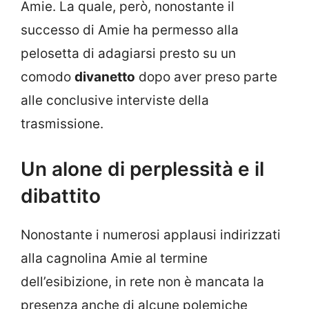
Amie. La quale, però, nonostante il
successo di Amie ha permesso alla
pelosetta di adagiarsi presto su un
comodo
divanetto
dopo aver preso parte
alle conclusive interviste della
trasmissione.
Un alone di perplessità e il
dibattito
Nonostante i numerosi applausi indirizzati
alla cagnolina Amie al termine
dell’esibizione, in rete non è mancata la
presenza anche di alcune polemiche