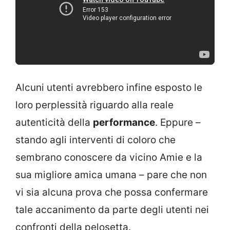
Alcuni utenti avrebbero infine esposto le
loro perplessità riguardo alla reale
autenticità della
performance
. Eppure –
stando agli interventi di coloro che
sembrano conoscere da vicino Amie e la
sua migliore amica umana – pare che non
vi sia alcuna prova che possa confermare
tale accanimento da parte degli utenti nei
confronti della pelosetta.