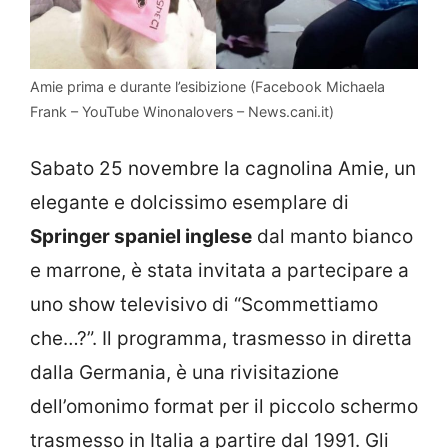
Amie prima e durante l’esibizione (Facebook Michaela
Frank – YouTube Winonalovers – News.cani.it)
Sabato 25 novembre la cagnolina Amie, un
elegante e dolcissimo esemplare di
Springer spaniel inglese
dal manto bianco
e marrone, è stata invitata a partecipare a
uno show televisivo di “Scommettiamo
che…?”. Il programma, trasmesso in diretta
dalla Germania, è una rivisitazione
dell’omonimo format per il piccolo schermo
trasmesso in Italia a partire dal 1991. Gli