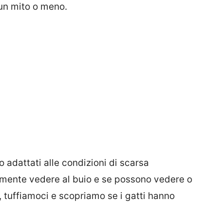
 un mito o meno.
 adattati alle condizioni di scarsa
amente vedere al buio e se possono vedere o
 tuffiamoci e scopriamo se i gatti hanno