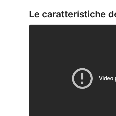
Le caratteristiche de