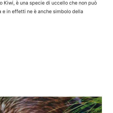
 Kiwi, è una specie di uccello che non può
 e in effetti ne è anche simbolo della