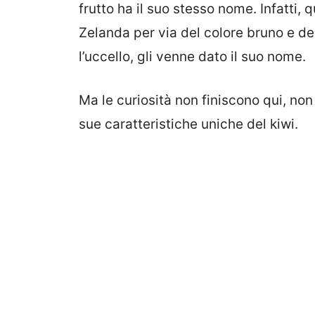
frutto ha il suo stesso nome. Infatti,
Zelanda per via del colore bruno e de
l’uccello, gli venne dato il suo nome.
Ma le curiosità non finiscono qui, no
sue caratteristiche uniche del kiwi.