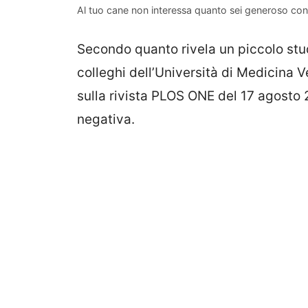
Al tuo cane non interessa quanto sei generoso con g
Secondo quanto rivela un piccolo stu
colleghi dell’Università di Medicina V
sulla rivista PLOS ONE del 17 agosto
negativa.