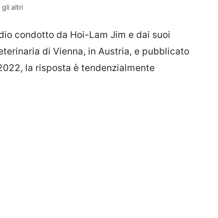
li altri
dio condotto da Hoi-Lam Jim e dai suoi
eterinaria di Vienna, in Austria, e pubblicato
 2022, la risposta è tendenzialmente