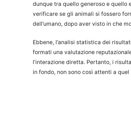
dunque tra quello generoso e quello e
verificare se gli animali si fossero f
dell’umano, dopo aver visto in che mod
Ebbene, l’analisi statistica dei risulta
formati una valutazione reputazionale
l’interazione diretta. Pertanto, i risul
in fondo, non sono così attenti a quel 