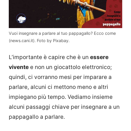
Vuoi insegnare a parlare al tuo pappagallo? Ecco come
(news.cani.it). Foto by Pixabay.
L’importante è capire che è un
essere
vivente
e non un giocattolo elettronico;
quindi, ci vorranno mesi per imparare a
parlare, alcuni ci mettono meno e altri
impiegano più tempo. Vediamo insieme
alcuni passaggi chiave per insegnare a un
pappagallo a parlare.