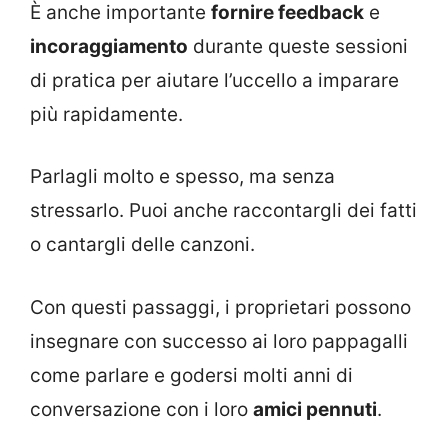
È anche importante
fornire feedback
e
incoraggiamento
durante queste sessioni
di pratica per aiutare l’uccello a imparare
più rapidamente.
Parlagli molto e spesso, ma senza
stressarlo. Puoi anche raccontargli dei fatti
o cantargli delle canzoni.
Con questi passaggi, i proprietari possono
insegnare con successo ai loro pappagalli
come parlare e godersi molti anni di
conversazione con i loro
amici pennuti
.