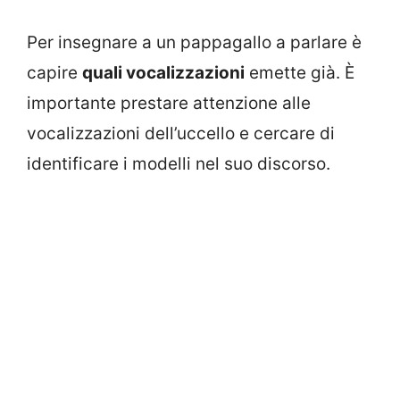
Per insegnare a un pappagallo a parlare è
capire
quali vocalizzazioni
emette già. È
importante prestare attenzione alle
vocalizzazioni dell’uccello e cercare di
identificare i modelli nel suo discorso.