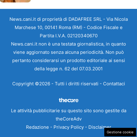
News.cani.it di proprietà di DADAFREE SRL - Via Nicola
Marchese 10, 00141 Roma (RM) - Codice Fiscale e
Partita I.V.A. 02120340670
News.cani.it non è una testata giornalistica, in quanto
viene aggiornato senza alcuna periodicità. Non può
pertanto considerarsi un prodotto editoriale ai sensi
della legge n. 62 del 07.03.2001
Copyright ©2026 - Tutti i diritti riservati -
Contattaci
Le attività pubblicitarie su questo sito sono gestite da
theCoreAdv
Redazione
-
Privacy Policy
-
Disclaimer
Gestione cookie