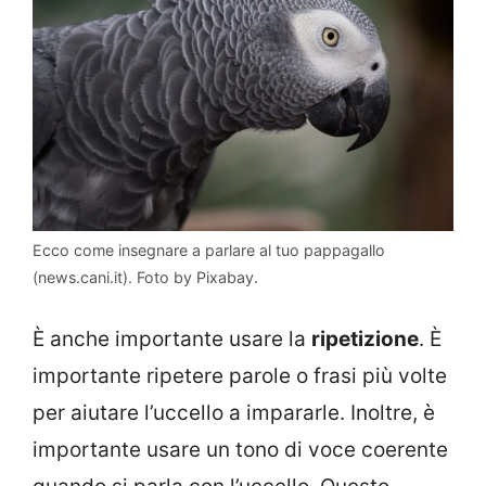
Ecco come insegnare a parlare al tuo pappagallo
(news.cani.it). Foto by Pixabay.
È anche importante usare la
ripetizione
. È
importante ripetere parole o frasi più volte
per aiutare l’uccello a impararle. Inoltre, è
importante usare un tono di voce coerente