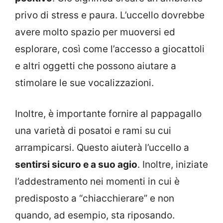
privo di stress e paura. L’uccello dovrebbe
avere molto spazio per muoversi ed
esplorare, così come l’accesso a giocattoli
e altri oggetti che possono aiutare a
stimolare le sue vocalizzazioni.
Inoltre, è importante fornire al pappagallo
una varietà di posatoi e rami su cui
arrampicarsi. Questo aiuterà l’uccello a
sentirsi sicuro e a suo agio
. Inoltre, iniziate
l’addestramento nei momenti in cui è
predisposto a “chiacchierare” e non
quando, ad esempio, sta riposando.