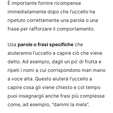
È importante fornire ricompense
immediatamente dopo che l’uccello ha
ripetuto correttamente una parola o una
frase per rafforzare il comportamento.
Usa
parole o frasi specifiche
che
aiuteranno l’uccello a capire ciò che viene
detto. Ad esempio, dagli un po’ di frutta e
ripeti i nomi a cui corrispondono man mano
a voce alta. Questo aiuterà l’uccello a
capire cosa gli viene chiesto e col tempo
puoi insegnargli anche frasi più complesse
come, ad esempio, “dammi la mela”.