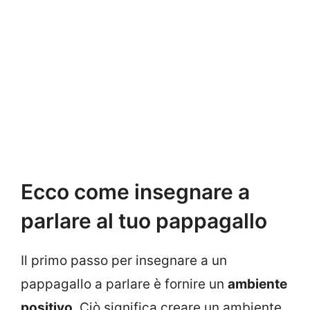
Ecco come insegnare a
parlare al tuo pappagallo
Il primo passo per insegnare a un
pappagallo a parlare è fornire un
ambiente
positivo
. Ciò significa creare un ambiente