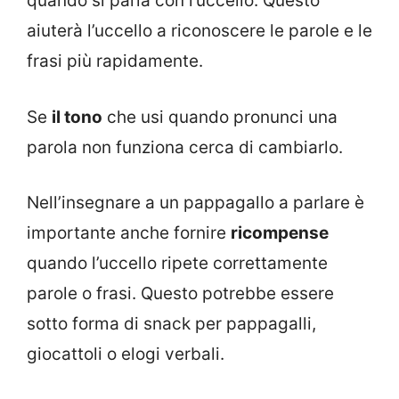
quando si parla con l’uccello. Questo
aiuterà l’uccello a riconoscere le parole e le
frasi più rapidamente.
Se
il tono
che usi quando pronunci una
parola non funziona cerca di cambiarlo.
Nell’insegnare a un pappagallo a parlare è
importante anche fornire
ricompense
quando l’uccello ripete correttamente
parole o frasi. Questo potrebbe essere
sotto forma di snack per pappagalli,
giocattoli o elogi verbali.