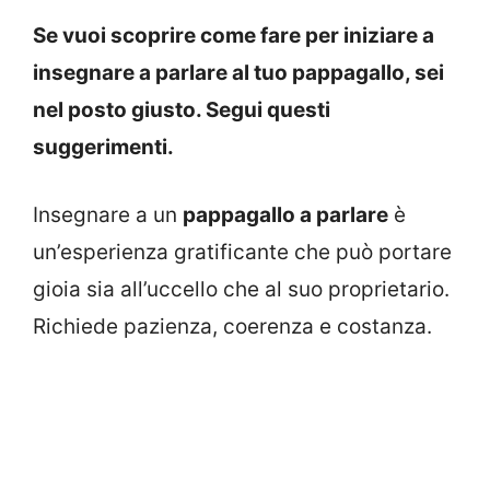
Se vuoi scoprire come fare per iniziare a
insegnare a parlare al tuo pappagallo, sei
nel posto giusto. Segui questi
suggerimenti.
Insegnare a un
pappagallo a parlare
è
un’esperienza gratificante che può portare
gioia sia all’uccello che al suo proprietario.
Richiede pazienza, coerenza e costanza.