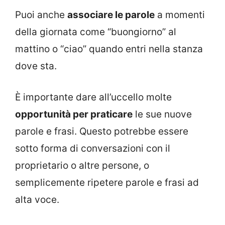
Puoi anche
associare le parole
a momenti
della giornata come “buongiorno” al
mattino o “ciao” quando entri nella stanza
dove sta.
È importante dare all’uccello molte
opportunità per praticare
le sue nuove
parole e frasi. Questo potrebbe essere
sotto forma di conversazioni con il
proprietario o altre persone, o
semplicemente ripetere parole e frasi ad
alta voce.