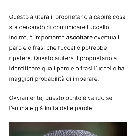
Questo aiuterà il proprietario a capire cosa
sta cercando di comunicare l’uccello.
Inoltre, è importante
ascoltare
eventuali
parole o frasi che l’uccello potrebbe
ripetere. Questo aiuterà il proprietario a
identificare quali parole o frasi l’uccello ha
maggiori probabilità di imparare.
Ovviamente, questo punto è valido se
l’animale già imita delle parole.