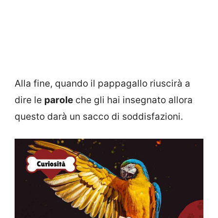
Alla fine, quando il pappagallo riuscirà a
dire le
parole
che gli hai insegnato allora
questo darà un sacco di soddisfazioni.