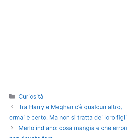
Categorie
Curiosità
Tra Harry e Meghan c’è qualcun altro,
ormai è certo. Ma non si tratta dei loro figli
Merlo indiano: cosa mangia e che errori