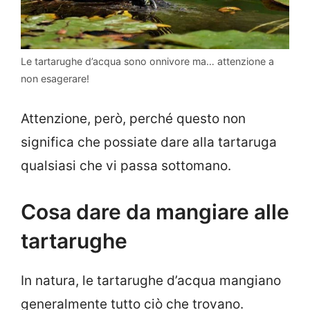
Le tartarughe d’acqua sono onnivore ma… attenzione a
non esagerare!
Attenzione, però, perché questo non
significa che possiate dare alla tartaruga
qualsiasi che vi passa sottomano.
Cosa dare da mangiare alle
tartarughe
In natura, le tartarughe d’acqua mangiano
generalmente tutto ciò che trovano.