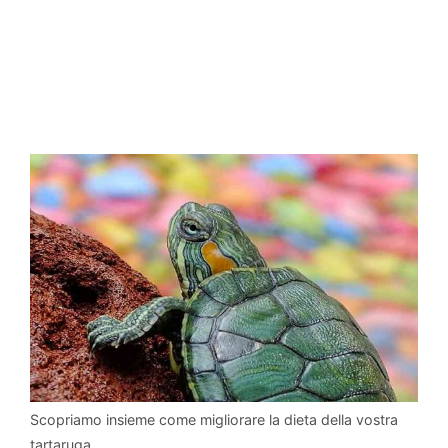
Scopriamo insieme come migliorare la dieta della vostra
tartaruga