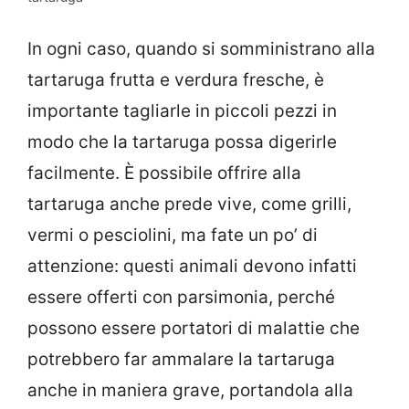
In ogni caso, quando si somministrano alla
tartaruga frutta e verdura fresche, è
importante tagliarle in piccoli pezzi in
modo che la tartaruga possa digerirle
facilmente. È possibile offrire alla
tartaruga anche prede vive, come grilli,
vermi o pesciolini, ma fate un po’ di
attenzione: questi animali devono infatti
essere offerti con parsimonia, perché
possono essere portatori di malattie che
potrebbero far ammalare la tartaruga
anche in maniera grave, portandola alla