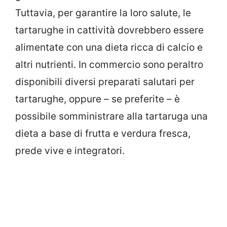
Tuttavia, per garantire la loro salute, le
tartarughe in cattività dovrebbero essere
alimentate con una dieta ricca di calcio e
altri nutrienti. In commercio sono peraltro
disponibili diversi preparati salutari per
tartarughe, oppure – se preferite – è
possibile somministrare alla tartaruga una
dieta a base di frutta e verdura fresca,
prede vive e integratori.