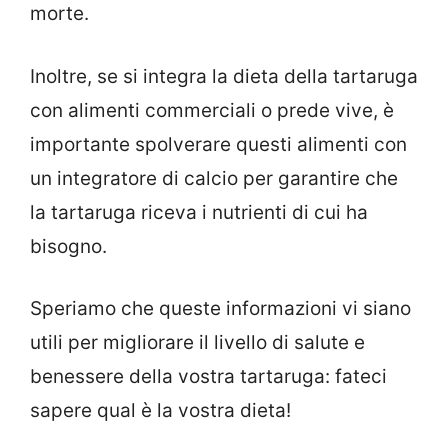
morte.
Inoltre, se si integra la dieta della tartaruga
con alimenti commerciali o prede vive, è
importante spolverare questi alimenti con
un integratore di calcio per garantire che
la tartaruga riceva i nutrienti di cui ha
bisogno.
Speriamo che queste informazioni vi siano
utili per migliorare il livello di salute e
benessere della vostra tartaruga: fateci
sapere qual è la vostra dieta!