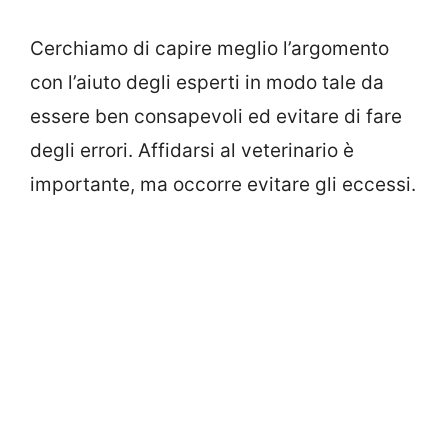
Cerchiamo di capire meglio l’argomento
con l’aiuto degli esperti in modo tale da
essere ben consapevoli ed evitare di fare
degli errori. Affidarsi al veterinario è
importante, ma occorre evitare gli eccessi.