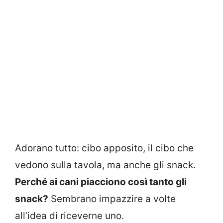
Adorano tutto: cibo apposito, il cibo che
vedono sulla tavola, ma anche gli snack.
Perché ai cani piacciono così tanto gli
snack?
Sembrano impazzire a volte
all’idea di riceverne uno.