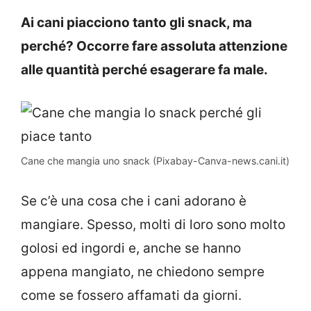
Ai cani piacciono tanto gli snack, ma
perché? Occorre fare assoluta attenzione
alle quantità perché esagerare fa male.
Cane che mangia uno snack (Pixabay-Canva-news.cani.it)
Se c’è una cosa che i cani adorano è
mangiare. Spesso, molti di loro sono molto
golosi ed ingordi e, anche se hanno
appena mangiato, ne chiedono sempre
come se fossero affamati da giorni.