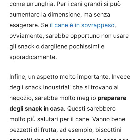
come un’unghia. Per i cani grandi si può
aumentare la dimensione, ma senza
esagerare. Se
il cane è in sovrappeso
,
ovviamente, sarebbe opportuno non usare
gli snack o dargliene pochissimi e
sporadicamente.
Infine, un aspetto molto importante. Invece
degli snack industriali che si trovano al
negozio, sarebbe molto meglio
preparare
degli snack in casa.
Questi sarebbero
molto più salutari per il cane. Vanno bene
pezzetti di frutta, ad esempio, biscottini