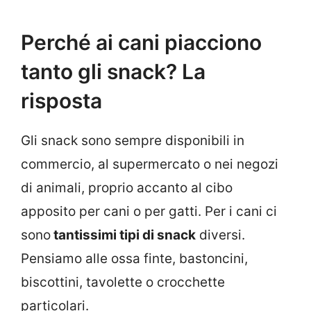
Perché ai cani piacciono
tanto gli snack? La
risposta
Gli snack sono sempre disponibili in
commercio, al supermercato o nei negozi
di animali, proprio accanto al cibo
apposito per cani o per gatti. Per i cani ci
sono
tantissimi tipi di snack
diversi.
Pensiamo alle ossa finte, bastoncini,
biscottini, tavolette o crocchette
particolari.