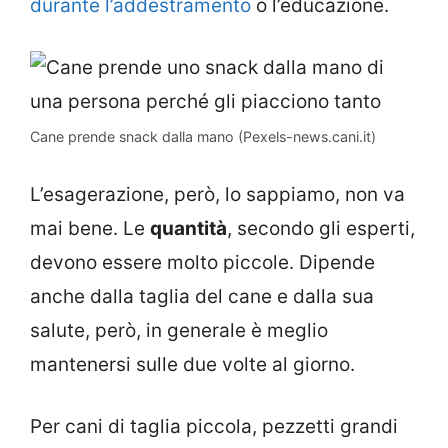
durante l’addestramento
o l’educazione.
Cane prende snack dalla mano (Pexels-news.cani.it)
L’esagerazione, però, lo sappiamo, non va
mai bene. Le
quantità
, secondo gli esperti,
devono essere molto piccole. Dipende
anche dalla taglia del cane e dalla sua
salute, però, in generale è meglio
mantenersi sulle due volte al giorno.
Per cani di taglia piccola, pezzetti grandi