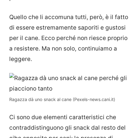
Quello che li accomuna tutti, però, è il fatto
di essere estremamente saporiti e gustosi
per il cane. Ecco perché non riesce proprio
a resistere. Ma non solo, continuiamo a
leggere.
Ragazza dà uno snack al cane (Pexels-news.cani.it)
Ci sono due elementi caratteristici che
contraddistinguono gli snack dal resto del