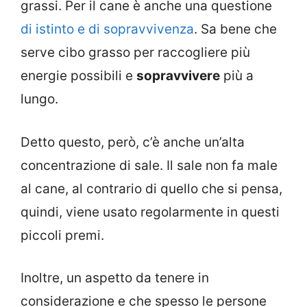
grassi. Per il cane è anche una questione
di istinto e di sopravvivenza
. Sa bene che
serve cibo grasso per raccogliere più
energie possibili e
sopravvivere
più a
lungo.
Detto questo, però, c’è anche un’alta
concentrazione di sale. Il sale non fa male
al cane, al contrario di quello che si pensa,
quindi, viene usato regolarmente in questi
piccoli premi.
Inoltre, un aspetto da tenere in
considerazione e che spesso le persone