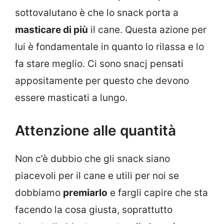
sottovalutano è che lo snack porta a
masticare di più
il cane. Questa azione per
lui è fondamentale in quanto lo rilassa e lo
fa stare meglio. Ci sono snacj pensati
appositamente per questo che devono
essere masticati a lungo.
Attenzione alle quantità
Non c’è dubbio che gli snack siano
piacevoli per il cane e utili per noi se
dobbiamo
premiarlo
e fargli capire che sta
facendo la cosa giusta, soprattutto